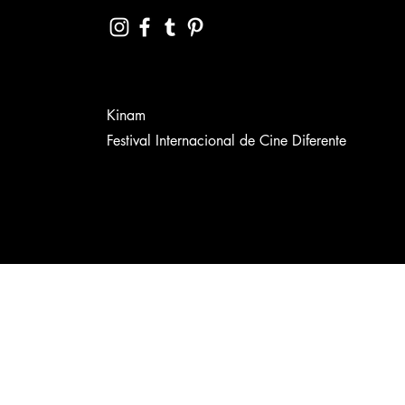
Kinam
Festival Internacional de Cine Diferente